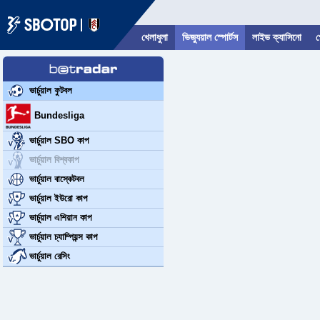
খেলাধুলা
ভিজ্যুয়াল স্পোর্টস
লাইভ ক্যাসিনো
গ
বাংলা
08/08/2026 05:14 AM
GMT
+8
ভার্চুয়াল ফুটবল
Bundesliga
ভার্চুয়াল SBO কাপ
ভার্চুয়াল বিশ্বকাপ
ভার্চুয়াল বাস্কেটবল
ভার্চুয়াল ইউরো কাপ
ভার্চুয়াল এশিয়ান কাপ
ভার্চুয়াল চ্যাম্পিয়ন্স কাপ
ভার্চুয়াল রেসিং