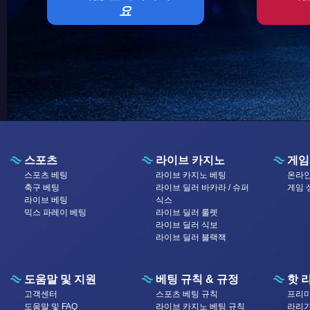
요
스포츠
라이브 카지노
게임
스포츠 베팅
라이브 카지노 베팅
온라인
축구 베팅
라이브 딜러 바카라 / 슈퍼
게임 
라이브 베팅
식스
믹스 파레이 베팅
라이브 딜러 룰렛
라이브 딜러 식보
라이브 딜러 블랙잭
도움말 및 지원
베팅 규칙 & 규정
핫 
고객센터
스포츠 베팅 규칙
프리미
도움말 및 FAQ
라이브 카지노 베팅 규칙
라리가